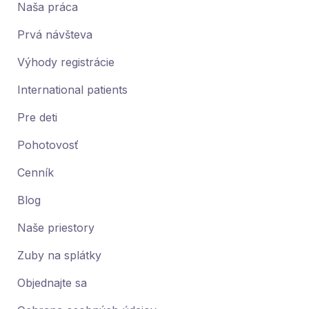
Naša práca
Prvá návšteva
Výhody registrácie
International patients
Pre deti
Pohotovosť
Cenník
Blog
Naše priestory
Zuby na splátky
Objednajte sa