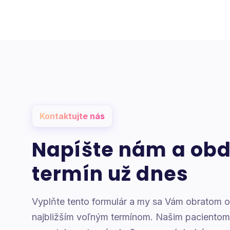
Kontaktujte nás
Napíšte nám a obd
termín už dnes
Vyplňte tento formulár a my sa Vám obratom 
najbližším voľným termínom. Našim pacientom