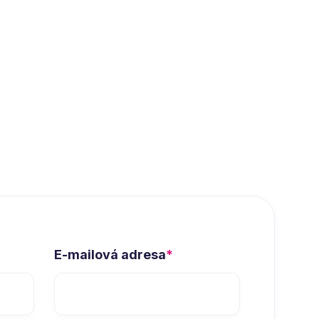
E-mailová adresa
*